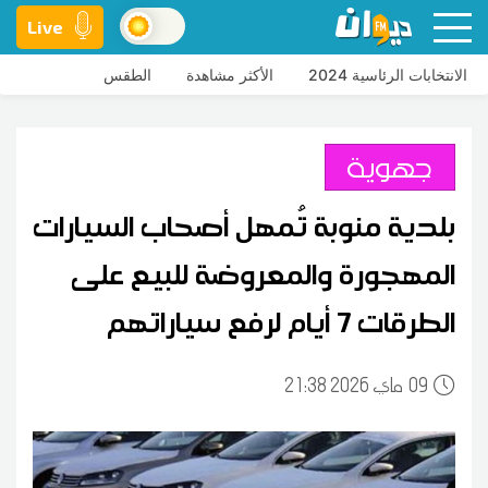
Live
الانتخابات الرئاسية 2024
الأكثر مشاهدة
الطقس
جهوية
بلدية منوبة تُمهل أصحاب السيارات
المهجورة والمعروضة للبيع على
الطرقات 7 أيام لرفع سياراتهم
09
21:38 2026 ماي