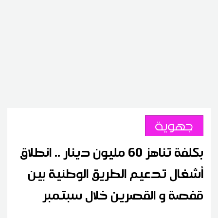
جهوية
بكلفة تناهز 60 مليون دينار .. انطلاق
أشغال تدعيم الطريق الوطنية بين
قفصة و القصرين خلال سبتمبر