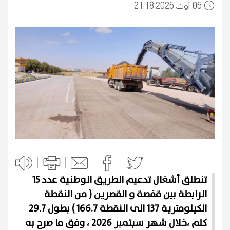
06
21:18 2026 أوت
تنطلق أشغال تدعيم الطريق الوطنية عدد 15
الرابطة بين قفصة و القصرين ( من النقطة
الكيلومترية 137 الى النقطة 166.7 ) بطول 29.7
كلم ،خلال شهر سبتمبر 2026 ، وفق ما صرح به