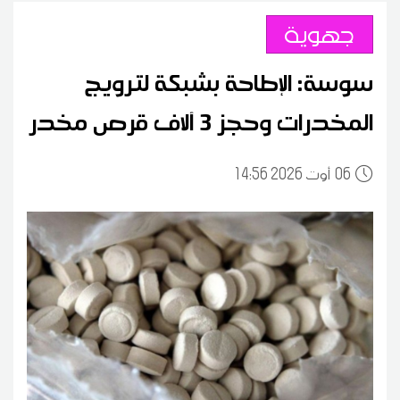
جهوية
سوسة: الإطاحة بشبكة لترويج
المخدرات وحجز 3 آلاف قرص مخدر
06
14:56 2026 أوت