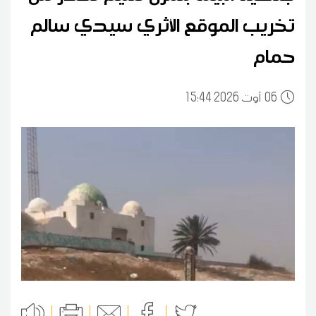
تخريب الموقع الأثري سيدي سالم
حمام
06
15:44 2026 أوت