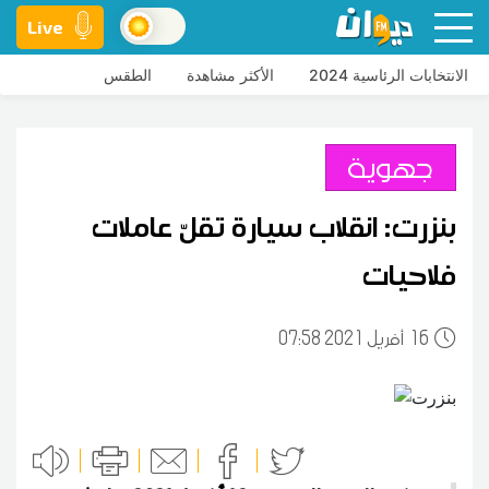
Live
الانتخابات الرئاسية 2024
الأكثر مشاهدة
الطقس
جهوية
بنزرت: انقلاب سيارة تقلّ عاملات
فلاحيات
16
07:58 2021 أفريل