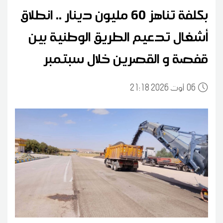
بكلفة تناهز 60 مليون دينار .. انطلاق
أشغال تدعيم الطريق الوطنية بين
قفصة و القصرين خلال سبتمبر
06
21:18 2026 أوت