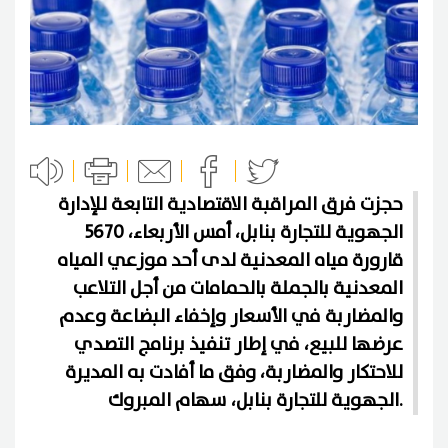
حجزت فرق المراقبة الاقتصادية التابعة للإدارة
الجهوية للتجارة بنابل، أمس الأربعاء، 5670
قارورة مياه المعدنية لدى أحد موزعي المياه
المعدنية بالجملة بالحمامات من أجل التلاعب
والمضاربة في الأسعار وإخفاء البضاعة وعدم
عرضها للبيع، في إطار تنفيذ برنامج التصدي
للاحتكار والمضاربة، وفق ما أفادت به المديرة
الجهوية للتجارة بنابل، سهام المبروك.