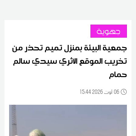
جهوية
جمعية البيئة بمنزل تميم تحذر من
تخريب الموقع الأثري سيدي سالم
حمام
06
15:44 2026 أوت