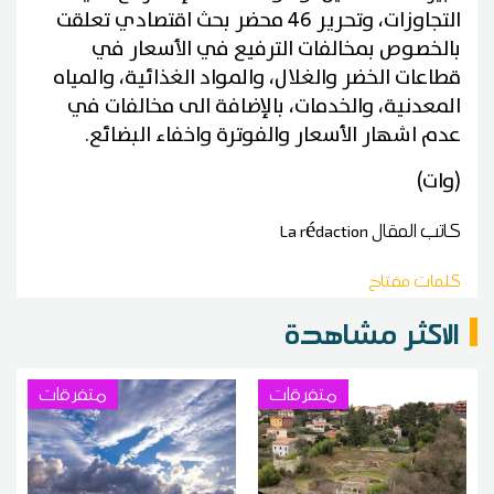
التجاوزات، وتحرير 46 محضر بحث اقتصادي تعلقت
بالخصوص بمخالفات الترفيع في الأسعار في
قطاعات الخضر والغلال، والمواد الغذائية، والمياه
المعدنية، والخدمات، بالإضافة الى مخالفات في
عدم اشهار الأسعار والفوترة واخفاء البضائع.
(وات)
كاتب المقال
La rédaction
كلمات مفتاح
الاكثر مشاهدة
متفرقات
متفرقات