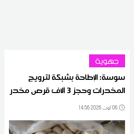
جهوية
سوسة: الإطاحة بشبكة لترويج
المخدرات وحجز 3 آلاف قرص مخدر
06
14:56 2026 أوت