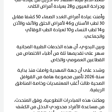
وجراحة العيون و28 بعيادة أمراض الكلى.
وأمنت عيادة أمراض الغدد الصماء 50 كشفا مقابل
30 لطب الأسنان و46 لأمراض الحلق والأنف والأذن
و14 لطب النساء و10 لعيادة الطب الوقائي
والجماعي.
وبين البدوي، أن هذه الخدمات الطبية المجانية
سهر على تقديمها ثلة من أطباء الاختصاص من
القطاعين العمومي والخاص.
وشدد على أن جهة المهدية واصلت منذ بداية
سنة 2026 تأمين مجموعة هامة من القوافل
الصحية طالت أغلب المعتمديات وخاصة المناطق
الريفية.
ومكنت هذه المبادرات التطوعية، وفق المتحدث،
من مساعدة الأفراد محدودي الدخل من الكشف