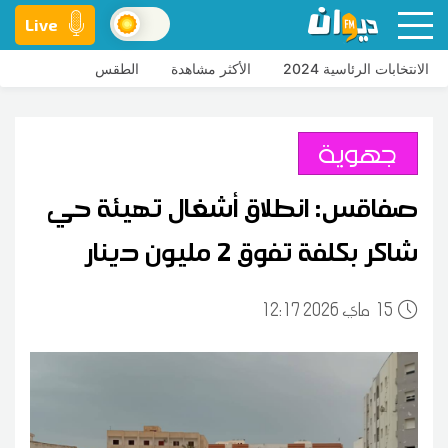
Live
الانتخابات الرئاسية 2024
الأكثر مشاهدة
الطقس
جهوية
صفاقس: انطلاق أشغال تهيئة حي
شاكر بكلفة تفوق 2 مليون دينار
15
12:17 2026 ماي