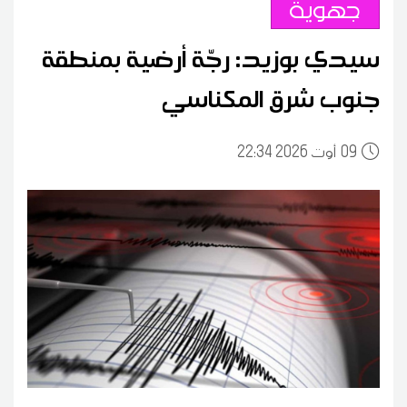
جهوية
سيدي بوزيد: رجّة أرضية بمنطقة
جنوب شرق المكناسي
09
22:34 2026 أوت