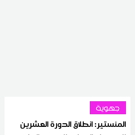
جهوية
المنستير: انطلاق الدورة العشرين