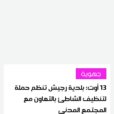
جهوية
13 أوت: بلدية رجيش تنظم حملة
لتنظيف الشاطئ بالتعاون مع
المجتمع المدني