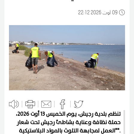
09
22:12 2026 أوت
تنظم بلدية رجيش، يوم الخميس 13 أوت 2026،
حملة نظافة وعناية بشاطئ رجيش تحت شعار
"العمل لمجابهة التلوث بالمواد البلاستيكية".