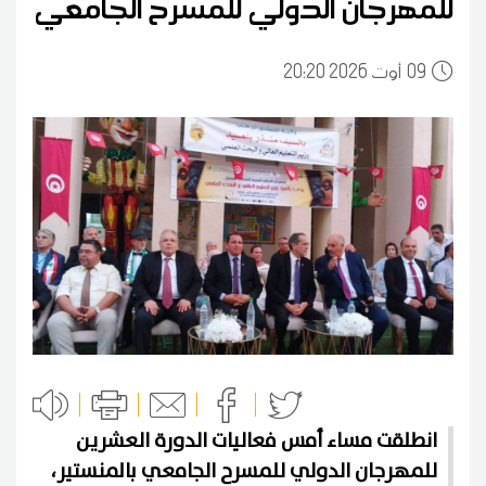
للمهرجان الدولي للمسرح الجامعي
09
20:20 2026 أوت
انطلقت مساء أمس فعاليات الدورة العشرين
للمهرجان الدولي للمسرح الجامعي بالمنستير،