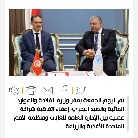
تم اليوم الجمعة بمقر وزارة الفلاحة والموارد
المائية والصيد البحري، إمضاء اتفاقية شراكة
عملية بين الإدارة العامة للغابات ومنظمة الأمم
المتحدة للأغذية والزراعة