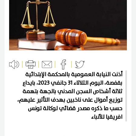
أذنت النيابة العمومية بالمحكمة الإبتدائية
بقفصة، اليوم الثلاثاء 31 جانفي 2023، بايداع
ثلاثة أشخاص السجن المدني بالجهة بتهمة
توزيع أموال على ناخبين بهدف التأثير عليهم،
حسب ما ذكره مصدر قضائي لوكالة تونس
افريقيا للأنباء