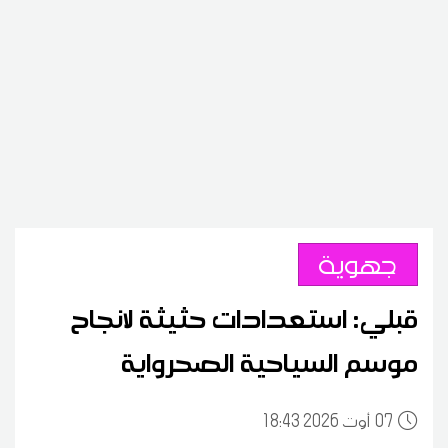
جهوية
قبلي: استعدادات حثيثة لانجاح
موسم السياحية الصحرواية
07
18:43 2026 أوت