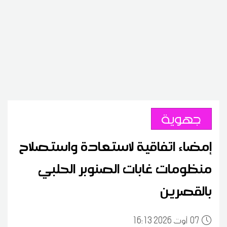
جهوية
إمضاء اتفاقية لاستعادة واستصلاح
منظومات غابات الصنوبر الحلبي
بالقصرين
07
16:13 2026 أوت