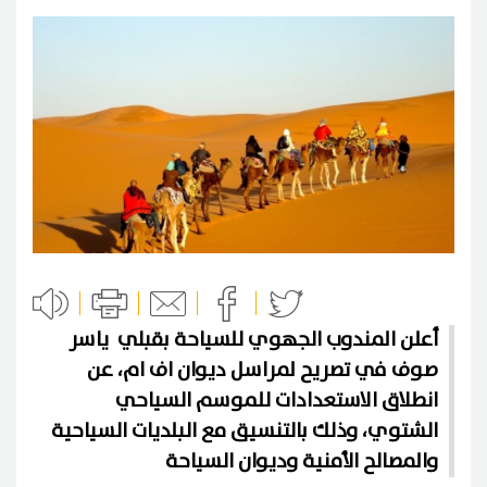
أعلن المندوب الجهوي للسياحة بقبلي ياسر
صوف في تصريح لمراسل ديوان اف ام، عن
انطلاق الاستعدادات للموسم السياحي
الشتوي، وذلك بالتنسيق مع البلديات السياحية
والمصالح الأمنية وديوان السياحة