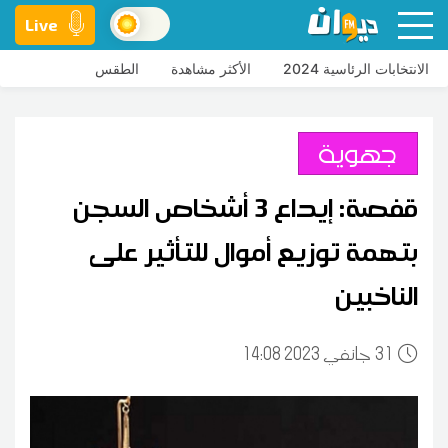
Live
الانتخابات الرئاسية 2024
الأكثر مشاهدة
الطقس
جهوية
قفصة: إيداع 3 أشخاص السجن
بتهمة توزيع أموال للتأثير على
الناخبين
31
14:08 2023 جانفي