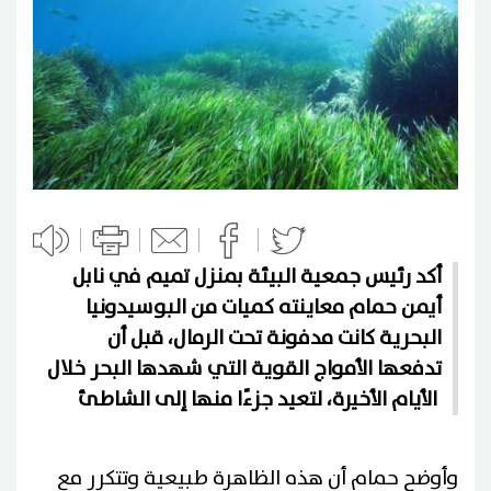
أكد رئيس جمعية البيئة بمنزل تميم في نابل
أيمن حمام معاينته كميات من البوسيدونيا
البحرية كانت مدفونة تحت الرمال، قبل أن
تدفعها الأمواج القوية التي شهدها البحر خلال
الأيام الأخيرة، لتعيد جزءًا منها إلى الشاطئ
وأوضح حمام أن هذه الظاهرة طبيعية وتتكرر مع