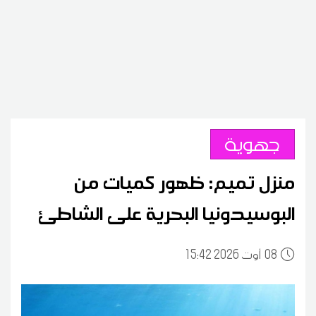
جهوية
منزل تميم: ظهور كميات من
البوسيدونيا البحرية على الشاطئ
08
15:42 2026 أوت