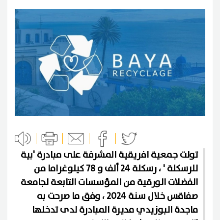
تولت جمعية افريقية المشرفة على مبادرة 'بية
للرسكلة ' ، رسكلة 24 ألف و 78 كيلوغراما من
الفضلات الورقية من المؤسسات التابعة لجامعة
صفاقس خلال سنة 2024 ، وفق ما صرحت به
ماجدة البوزيدي مديرة المبادرة لدى تدخلها