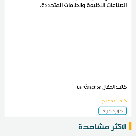
الصناعات النظيفة والطاقات المتجددة.
كاتب المقال
La rédaction
كلمات مفتاح
جزيرة جربة
الاكثر مشاهدة