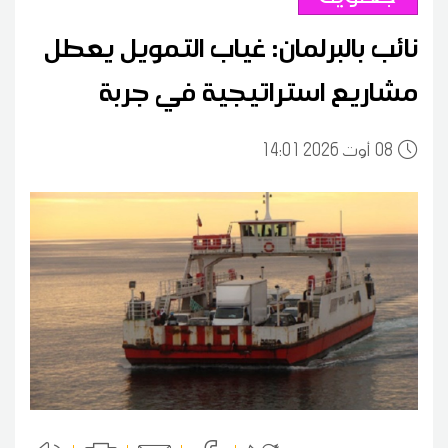
نائب بالبرلمان: غياب التمويل يعطل
مشاريع استراتيجية في جربة
08
14:01 2026 أوت