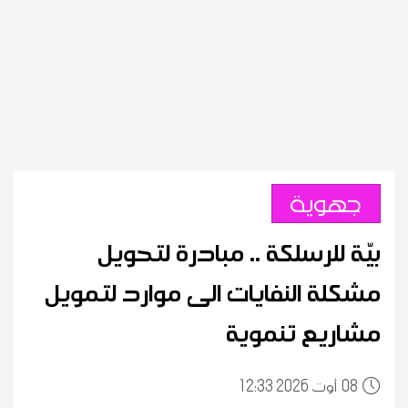
جهوية
بيّة للرسلكة .. مبادرة لتحويل
مشكلة النفايات الى موارد لتمويل
مشاريع تنموية
08
12:33 2026 أوت