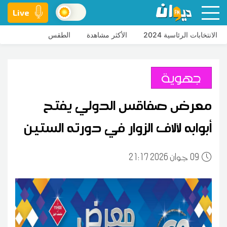
Live
الانتخابات الرئاسية 2024
الأكثر مشاهدة
الطقس
جهوية
معرض صفاقس الدولي يفتح
أبوابه لآلاف الزوار في دورته الستين
09
21:17 2026 جوان