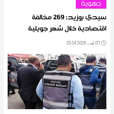
جهوية
سيدي بوزيد: 269 مخالفة
اقتصادية خلال شهر جويلية
07
20:54 2026 أوت