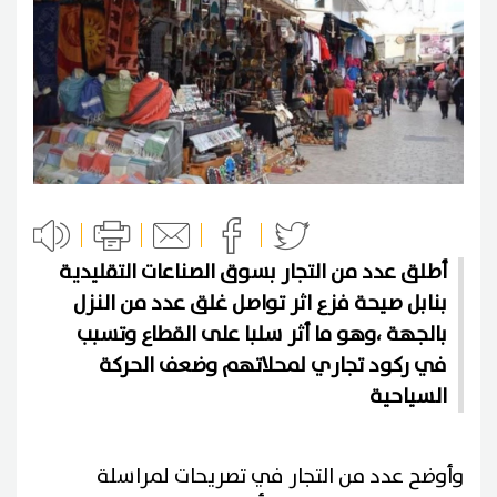
أطلق عدد من التجار بسوق الصناعات التقليدية
بنابل صيحة فزع اثر تواصل غلق عدد من النزل
بالجهة ،وهو ما أثر سلبا على القطاع وتسبب
في ركود تجاري لمحلاتهم وضعف الحركة
السياحية
وأوضح عدد من التجار في تصريحات لمراسلة