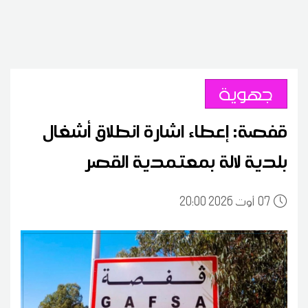
جهوية
قفصة: إعطاء اشارة انطلاق أشغال
بلدية لالة بمعتمدية القصر
07
20:00 2026 أوت