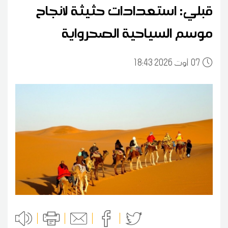
قبلي: استعدادات حثيثة لانجاح
موسم السياحية الصحرواية
07
18:43 2026 أوت