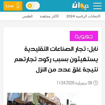
Live
الانتخابات الرئاسية 2024
الأكثر مشاهدة
الطقس
جهوية
نابل: تجار الصناعات التقليدية
يستغيثون بسبب ركود تجارتهم
نتيجة غلق عدد من النزل
08
11:54 2026 جويلية