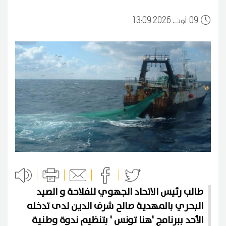
09
13:09 2026 أوت
طالب رئيس الاتحاد الجهوي للفلاحة و الصيد
البحري بالمهدية صالح شرف الدين لدى تدخله
الأحد ببرنامج 'هنا تونس ' بتنظيم ندوة وطنية