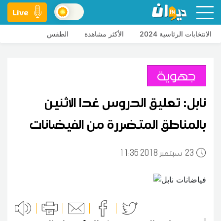
Live
الانتخابات الرئاسية 2024
الأكثر مشاهدة
الطقس
جهوية
نابل: تعليق الدروس غدا الاثنين
بالمناطق المتضررة من الفيضانات
23
11:36 2018 سبتمبر