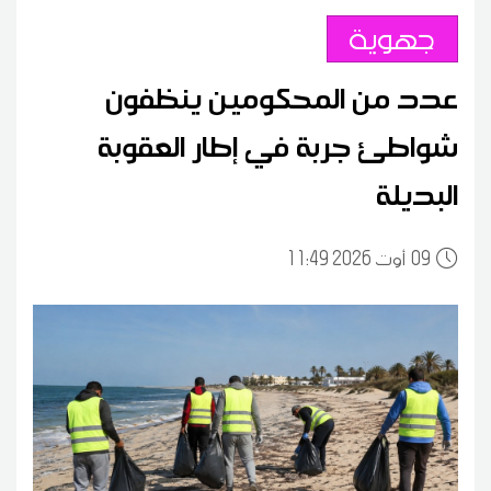
جهوية
عدد من المحكومين ينظفون
شواطئ جربة في إطار العقوبة
البديلة
09
11:49 2026 أوت