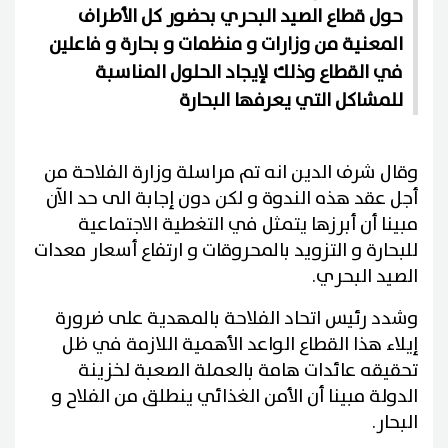
حول قطاع الصيد البحري بحضور كل الأطراف
المعنية من وزارات و منظمات و بحارة و فاعلين
في القطاع وذلك لإيجاد الحلول المناسبة
للمشاكل التي يعرفها البحارة
وقال شرف الدين انه تم مراسلة وزارة الفلاحة من
أجل عقد هذه الندوة و لكن دون إجابة الى حد الآن
مبينا أن أبرزها يتمثل في التغطية الاجتماعية
للبحارة و التزويد بالمحروقات و ارتفاع أسعار معدات
الصيد البحري.
وشدد رئيس اتحاد الفلاحة بالمهدية على ضرورة
إيلاء هذا القطاع الواعد الأهمية اللازمة في ظل
تحقيقه عائدات هامة بالعملة الصعبة لخزينة
الدولة مبينا أن الأمن الغذائي ينطلق من الفلاح و
البحار.