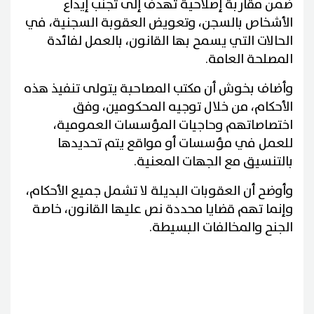
ضمن مقاربة إصلاحية تهدف إلى تجنب إيداع
الأشخاص بالسجن، وتعويض العقوبة السجنية، في
الحالات التي يسمح بها القانون، بالعمل لفائدة
المصلحة العامة.
وأضاف بخوش أن مكتب المصاحبة يتولى تنفيذ هذه
الأحكام، من خلال توجيه المحكومين، وفق
اختصاصاتهم وحاجيات المؤسسات العمومية،
للعمل في مؤسسات أو مواقع يتم تحديدها
بالتنسيق مع الجهات المعنية.
وأوضح أن العقوبات البديلة لا تشمل جميع الأحكام،
وإنما تهم قضايا محددة نص عليها القانون، خاصة
الجنح والمخالفات البسيطة.