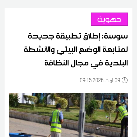
جهوية
سوسة: إطلاق تطبيقة جديدة
لمتابعة الوضع البيئي والأنشطة
البلدية في مجال النظافة
09
09:15 2026 أوت