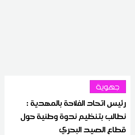
جهوية
رئيس اتحاد الفلاحة بالمهدية :
نطالب بتنظيم ندوة وطنية حول
قطاع الصيد البحري