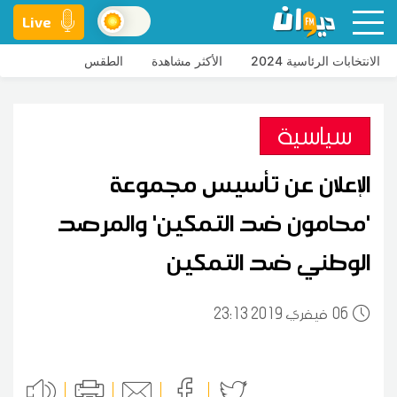
Live
الانتخابات الرئاسية 2024
الأكثر مشاهدة
الطقس
سياسية
الإعلان عن تأسيس مجموعة
'محامون ضد التمكين' والمرصد
الوطني ضد التمكين
06
23:13 2019 فيفري