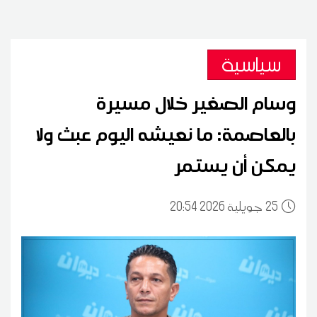
سياسية
وسام الصغير خلال مسيرة
بالعاصمة: ما نعيشه اليوم عبث ولا
يمكن أن يستمر
25
20:54 2026 جويلية