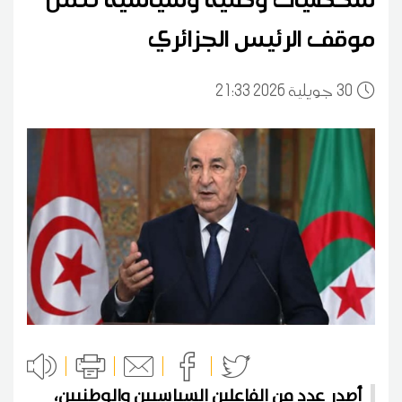
موقف الرئيس الجزائري
30
21:33 2026 جويلية
أصدر عدد من الفاعلين السياسيين والوطنيين،