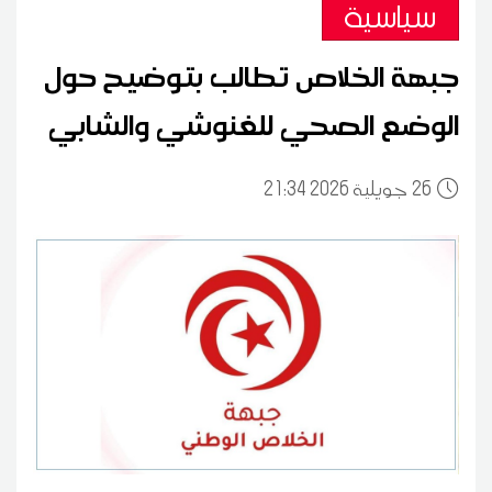
سياسية
جبهة الخلاص تطالب بتوضيح حول
الوضع الصحي للغنوشي والشابي
26
21:34 2026 جويلية