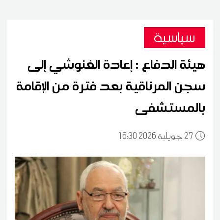
سياسية
هيئة الدفاع : إعادة الغنوشي إلى
سجن المرناقية بعد فترة من الإقامة
بالمستشفى
27
16:30 2026 جويلية