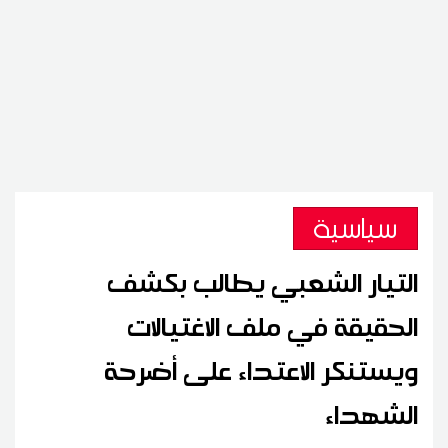
سياسية
التيار الشعبي يطالب بكشف
الحقيقة في ملف الاغتيالات
ويستنكر الاعتداء على أضرحة
الشهداء