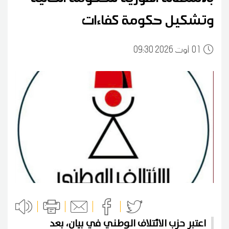
وتشكيل حكومة كفاءات
01
09:30 2026 أوت
اعتبر حزب الائتلاف الوطني في بيان، بعد