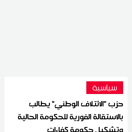
سياسية
حزب "الائتلاف الوطني" يطالب
بالاستقالة الفورية للحكومة الحالية
وتشكيل حكومة كفاءات