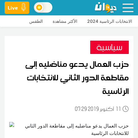
Live
الانتخابات الرئاسية 2024
الأكثر مشاهدة
الطقس
سياسية
حزب العمال يدعو مناضليه إلى
مقاطعة الدور الثاني للانتخابات
الرئاسية
11
07:29 2019 أكتوبر