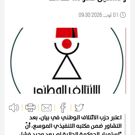
01
09:30 2026 أوت
اعتبر حزب الائتلاف الوطني في بيان، بعد
التشاور ضمن مكتبه التنفيذي الموسع، أنّ
"استمرار الحوكمة الحالية لم يعد مجرد فشل