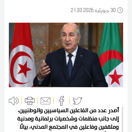
30
21:33 2026 جويلية
أصدر عدد من الفاعلين السياسيين والوطنيين،
إلى جانب منظمات وشخصيات برلمانية ومدنية
ومثقفين وفاعلين في المجتمع المدني، بيانًا