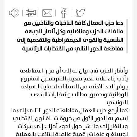
دعا حزب العمال كافة الناخبات والناخبين من
مناضلات الحزب ومناضليه وكل أنصار الجبهة
الشعبية والقوى الديمقراطية والتقدمية إلى
مقاطعة الدور الثاني من الانتخابات الرئاسية
وأشار الحزب في بيان له إلى أن قرار المقاطعة
يأتي بناء على عدم تقديم المترشحين لمشروع
يوفر الحد الأدنى من الضمانات لحماية السيادة
الوطنية وتحقيق مطالب وانتظارات الشعب
التونسي.
كما أرجع حزب العمال مقاطعته الدور الثاني إلى ما
اتسم به الدور الأول من خروقات للقانون الانتخابي
وبالنظر إلى ما نشر حول لجوء أحزاب إلى شركات
لوبيينغ و منصات رقمية عالمية للتلاعب بالعملية