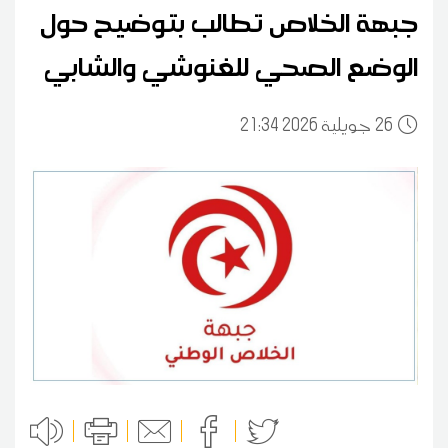
جبهة الخلاص تطالب بتوضيح حول
الوضع الصحي للغنوشي والشابي
26
21:34 2026 جويلية