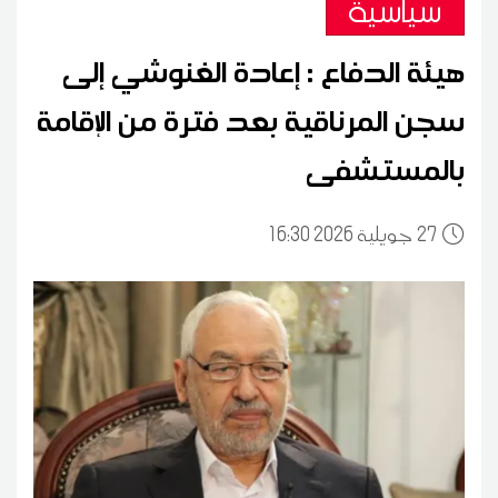
سياسية
هيئة الدفاع : إعادة الغنوشي إلى
سجن المرناقية بعد فترة من الإقامة
بالمستشفى
27
16:30 2026 جويلية