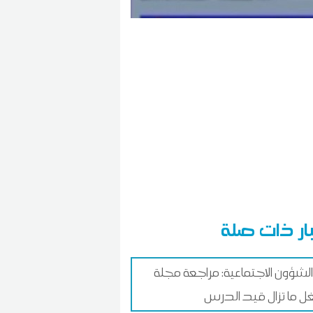
ار ذات صلة
 الشؤون الاجتماعية: مراجعة مجلة
ل ما تزال قيد الدرس