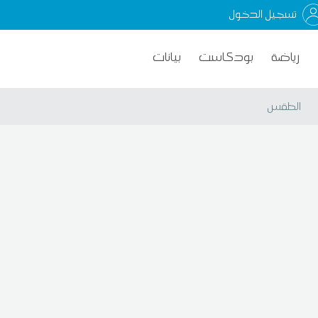
تسجيل الدخول
رياضة
بودكاست
بيانات
الطقس