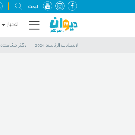
الاخبار
الانتخابات الرئاسية 2024
الأكثر مشاهدة