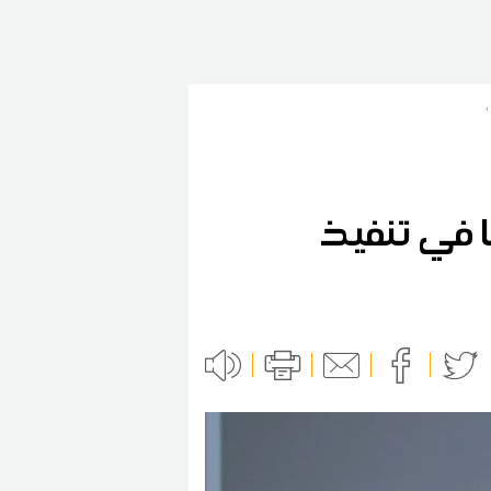
ا في تنفيذ