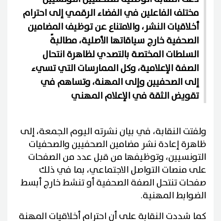
مختلف الفاعلين في الفضاء الرقمي إلى احترام
أخلاقيات النشر، والامتناع عن توظيف المضامين
الصحفية خارج سياقاتها الأصلية، مطالبةً
السلطات المختصة بالتصدي لظاهرة انتحال
الصفة الإعلامية، وكل الممارسات التي تسيء
إلى الصحفيين وإلى المهنة، وتساهم في
تقويض الثقة في الإعلام المهني
ولفتت النقابة، في بيان نشرته اليوم الجمعة، إلى
ظاهرة إعادة نشر مضامين الصحفيين والصحفيات
التونسيين، وتوظيفها من قبل عدد من الصفحات
على منصات التواصل الاجتماعي، بما في ذلك
صفحات تنتحل الصفة الصحفية أو تنشط خارج أبسط
الضوابط المهنية.
كما شددت النقابة على أن احترام أخلاقيات المهنة