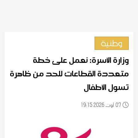
وطنية
وزارة الأسرة: نعمل على خطة
متعددة القطاعات للحد من ظاهرة
تسول الأطفال
07
19:15 2026 أوت