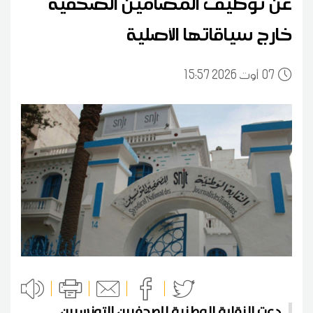
عن توظيف المضامين الصحفية
خارج سياقاتها الأصلية
07
15:57 2026 أوت
دعت النقابة الوطنية للصحفيين التونسيين