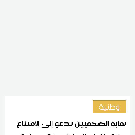
وطنية
نقابة الصحفيين تدعو إلى الامتناع