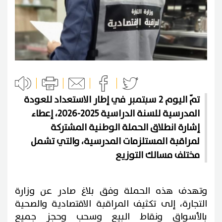
تمّ اليوم 2 سبتمبر في إطار الاستعداد للعودة
المدرسية للسنة الدراسية 2025-2026، إعطاء
إشارة انطلاق الحملة الوطنية المشتركة
لمراقبة المستلزمات المدرسية، والتي تشمل
مختلف مسالك التوزيع
وتهدف هذه الحملة وفق بلاغ صادر عن وزارة
التجارة، إلى تكثيف المراقبة الاقتصادية والصحية
بالأسواق ونقاط البيع وسحب وحجز جميع