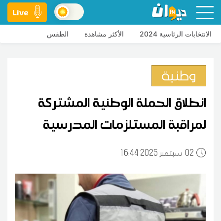
Live
الانتخابات الرئاسية 2024
الأكثر مشاهدة
الطقس
وطنية
انطلاق الحملة الوطنية المشتركة
لمراقبة المستلزمات المدرسية
02
16:44 2025 سبتمبر