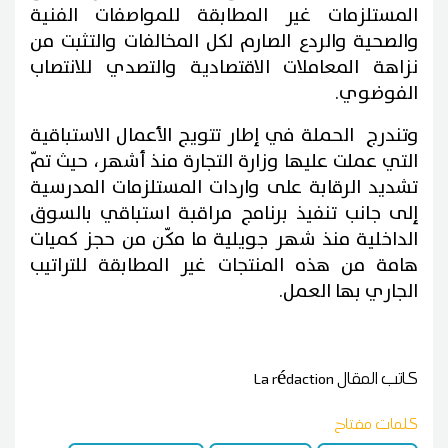
المستلزمات غير المطابقة للمواصفات الفنية
والصحية والردع الصارم لكل المخالفات والتثبت من
نزاهة المعاملات الاقتصادية والتصدي للانتصاب
الفوضوي.
وتندرج الحملة في إطار تتويج الأعمال الاستباقية
التي عملت عليها وزارة التجارة منذ أشهر، حيث تمّ
تشديد الرقابة على واردات المستلزمات المدرسية
إلى جانب تنفيذ برنامج مراقبة استباقي بالسوق
الداخلية منذ شهر جويلية ما مكّن من حجز كميات
هامة من هذه المنتجات غير المطابقة للتراتيب
الجاري بها العمل.
كاتب المقال
La rédaction
كلمات مفتاح