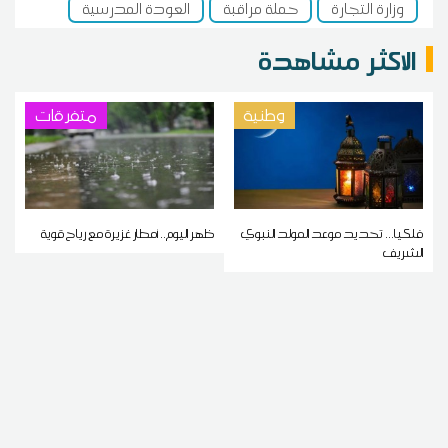
وزارة التجارة
حملة مراقبة
العودة المدرسية
الاكثر مشاهدة
وطنية
متفرقات
فلكيا... تحديد موعد المولد النبوي
ظهر اليوم.. أمطار غزيرة مع رياح قوية
الشريف