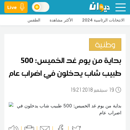
Live
الانتخابات الرئاسية 2024
الأكثر مشاهدة
الطقس
وطنية
بداية من يوم غد الخميس: 500
طبيب شاب يدخلون في اضراب عام
19
19:21 2018 سبتمبر