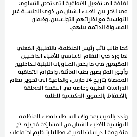
اضافة الى تفعيل الاتفاقية التي تخص التساوي
في الاجر بين الاطباء الشبان من ذوي الجنسية غير
التونسية مع نظرائهم التونسيين، وضمان
المساواة الدائمة بينهم
.
كما طالب نائب رئيس المنظمة، بالتطبيق الفعلي
لما ورد في النظام الاساسي للأطباء الداخليين
المقيمين في ما يخص المناوبات الليلية للداخليين
وأجور المتربصين بطب العائلة، واحترام الاتفاقية
الممضاة بتاريخ 24 مارس، والداعية الى تحوير نظام
الدراسات الطبية وخاصة في النقطة المعلقة
بالاحتفاظ بالحقوق المكتسبة للطلبة
.
وندد بالطيب بمحاولات السلطات اقصاء المنظمة
التونسية للأطباء الشبان من المشاركة في إصلاح
منظومة الدراسات الطبية، مطالبا بتنظيم اجتماعات