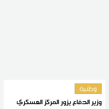
وطنية
وزير الدفاع يزور المركز العسكري