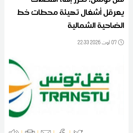
يعرقل أشغال تهيئة محطات خط
الضاحية الشمالية
07
22:33 2026 أوت