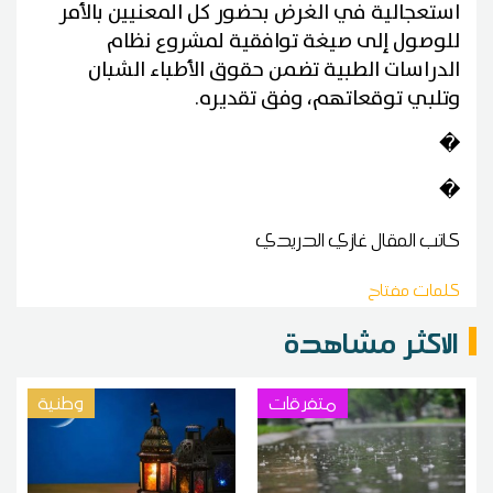
استعجالية في الغرض بحضور كل المعنيين بالأمر
للوصول إلى صيغة توافقية لمشروع نظام
الدراسات الطبية تضمن حقوق الأطباء الشبان
وتلبي توقعاتهم، وفق تقديره
.
�
�
كاتب المقال
غازي الدريدي
كلمات مفتاح
الاكثر مشاهدة
متفرقات
وطنية