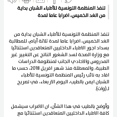
تنفذ المنظمة التونسية للأطباء الشبان بداية
من الغد الخميس، اضرابا عاما لمدة
تنفذ المنظمة التونسية للأطباء الشبان بداية من
الغد الخميس، اضرابا عاما لمدة ثلاثة أيام، للمطالبة
بسداد اجور الاطباء الداخليين المتعاقدين استثنائيا
مع وزارة الصحة لسد الشغور الناتج عن التغيير غير
المدروس والاحادي الجانب لمنظومة الدراسات
الطبية، والمعطلة منذ شهر افريل 2018، حسب ما
افاد به نائب رئيس المنظمة التونسية للأطباء
الشبان ايمن بالطيب، اليوم الاربعاء، في تصريح
لـ(وات)
.
وأوضح بالطيب في هذا الشأن، ان الاضراب سيشمل
كافة الاطباء الداخليين المتعاقدين استثنائيا مع