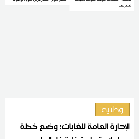
الشريف
وطنية
الإدارة العامة للغابات: وضع خطة