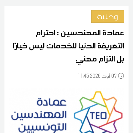
وطنية
عمادة المهندسين : احترام
التعريفة الدنيا للخدمات ليس خيارًا
بل التزام مهني
07
11:45 2026 أوت