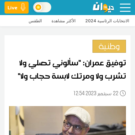
Live
الانتخابات الرئاسية 2024
الأكثر مشاهدة
الطقس
وطنية
توفيق عمران: "سألوني تصلي ولا
تشرب ولا ومرتك لابسة حجاب ولا"
22
12:54 2023 سبتمبر