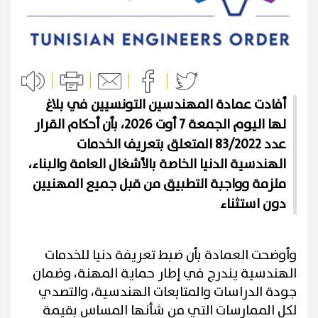
أفادت عمادة المهندسين التونسيين في بلاغ
لها اليوم الجمعة 7 أوت 2026، بأن أحكام القرار
عدد 83/2022 المتعلق بتعريف الخدمات
الهندسية الدنيا الخاصة بالأشغال العامة والبناء،
ملزمة وواجبة التطبيق من قبل جميع المهنيين
دون استثناء
وأوضحت العمادة بأن ضبط تعريفة دنيا للخدمات
الهندسية يندرج في إطار حماية المهنة، وضمان
جودة الدراسات والمتابعات الهندسية، والتصدي
لكل الممارسات التي من شأنها المساس بقيمة