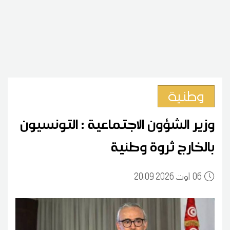
وطنية
وزير الشؤون الاجتماعية : التونسيون
بالخارج ثروة وطنية
06
20:09 2026 أوت