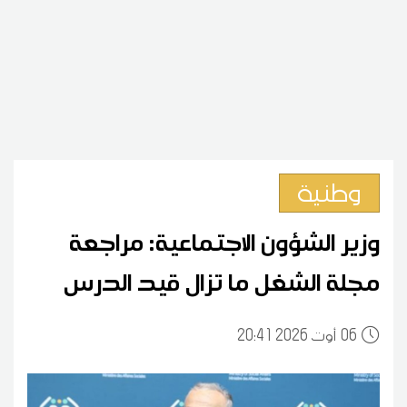
وطنية
وزير الشؤون الاجتماعية: مراجعة
مجلة الشغل ما تزال قيد الدرس
06
20:41 2026 أوت