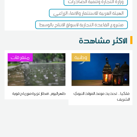
وزارة التجارة وتنمية الصادرات
الهيئة العربية للاستثمار والإنماء الزراعي
مشروع القاعدة التجارية لأسواق الإنتاج بالوسط
الاكثر مشاهدة
وطنية
متفرقات
فلكيا... تحديد موعد المولد النبوي
ظهر اليوم.. أمطار غزيرة مع رياح قوية
الشريف