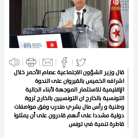
قال وزير الشؤون الاجتماعية عصام الأحمر خلال
اشرافه الخميس بالقيروان على الندوة
الإقليمية للاستثمار الموجهة لأبناء الجالية
التونسية بالخارج ان التونسيين بالخارج ثروة
وطنية و رأس مال بشري متدرب وفق مواصفات
دولية مشددا على أنهم قادرون على أن يمثلوا
قاطرة تنمية في تونس