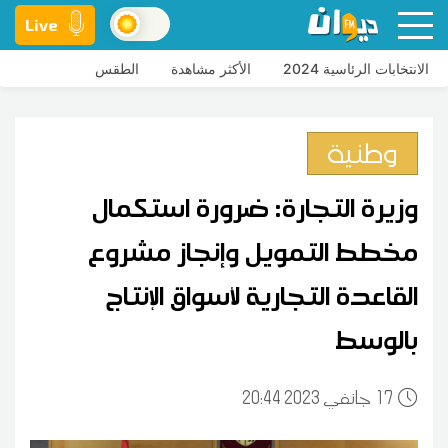
Live
الانتخابات الرئاسية 2024
الأكثر مشاهدة
الطقس
وطنية
وزيرة التجارة: ضرورة استكمال
مخطط التمويل وإنجاز مشروع
القاعدة التجارية لأسواق الإنتاج
بالوسط
17
20:44 2023 جانفي