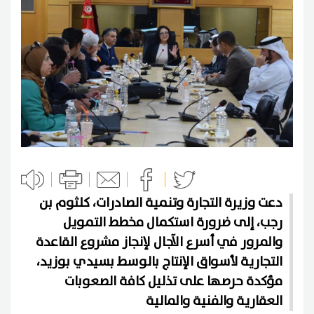
دعت وزيرة التجارة وتنمية الصادرات، كلثوم بن
رجب، إلى ضرورة استكمال مخطط التمويل
والمرور في أسرع الآجال لإنجاز مشروع القاعدة
التجارية لأسواق الإنتاج بالوسط بسيدي بوزيد،
مؤكدة حرصها على تذليل كافة الصعوبات
العقارية والفنية والمالية