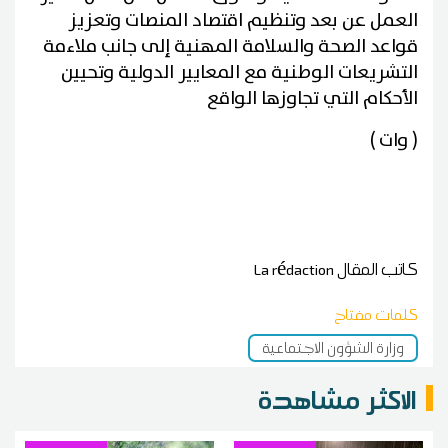
العمل عن بعد وتنظيم اقتصاد المنصات وتعزيز
قواعد الصحة والسلامة المهنية إلى جانب ملاءمة
التشريعات الوطنية مع المعايير الدولية وتحيين
الأحكام التي تجاوزها الواقع
( وات )
كاتب المقال
La rédaction
كلمات مفتاح
وزارة الشؤون الاجتماعية
الاكثر مشاهدة