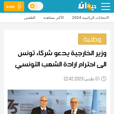
Live
الانتخابات الرئاسية 2024
الأكثر مشاهدة
الطقس
وطنية
وزير الخارجية يدعو شركاء تونس
الى احترام ارادة الشعب التونسي
01
22:42 2023 مارس