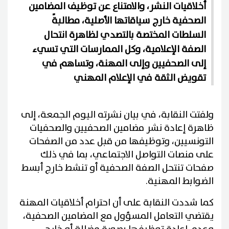
أخلاقيات النشر، والامتناع عن توظيف المضامين
الصحفية خارج سياقاتها الأصلية، مطالبةً
السلطات المختصة بالتصدي لظاهرة انتحال
الصفة الإعلامية، وكل الممارسات التي تسيء
إلى الصحفيين وإلى المهنة، وتساهم في
تقويض الثقة في الإعلام المهني
ولفتت النقابة، في بيان نشرته اليوم الجمعة، إلى
ظاهرة إعادة نشر مضامين الصحفيين والصحفيات
التونسيين، وتوظيفها من قبل عدد من الصفحات
على منصات التواصل الاجتماعي، بما في ذلك
صفحات تنتحل الصفة الصحفية أو تنشط خارج أبسط
الضوابط المهنية.
كما شددت النقابة على أن احترام أخلاقيات المهنة
يقتضي التعامل المسؤول مع المضامين الصحفية،