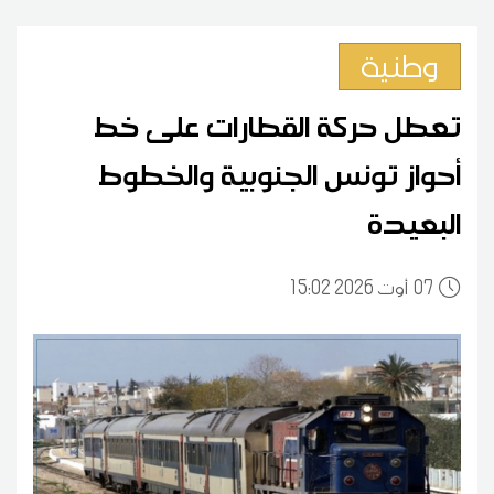
وطنية
تعطل حركة القطارات على خط
أحواز تونس الجنوبية والخطوط
البعيدة
07
15:02 2026 أوت