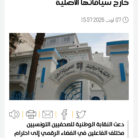
خارج سياقاتها الأصلية
07
15:57 2026 أوت
دعت النقابة الوطنية للصحفيين التونسيين
مختلف الفاعلين في الفضاء الرقمي إلى احترام