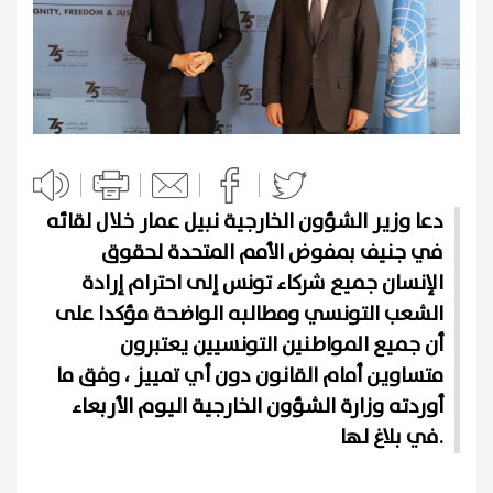
دعا وزير الشؤون الخارجية نبيل عمار خلال لقائه
في جنيف بمفوض الأمم المتحدة لحقوق
الإنسان جميع شركاء تونس إلى احترام إرادة
الشعب التونسي ومطالبه الواضحة مؤكدا على
أن جميع المواطنين التونسيين يعتبرون
متساوين أمام القانون دون أي تمييز ، وفق ما
أوردته وزارة الشؤون الخارجية اليوم الأربعاء
في بلاغ لها.