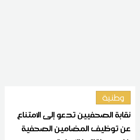
وطنية
نقابة الصحفيين تدعو إلى الامتناع
عن توظيف المضامين الصحفية