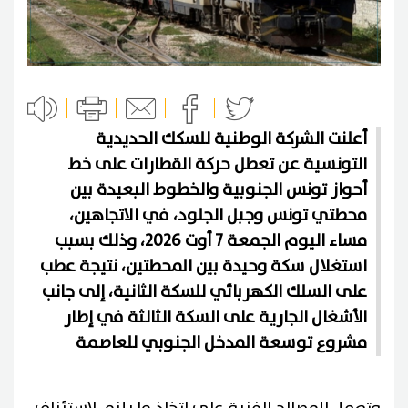
أعلنت الشركة الوطنية للسكك الحديدية
التونسية عن تعطل حركة القطارات على خط
أحواز تونس الجنوبية والخطوط البعيدة بين
محطتي تونس وجبل الجلود، في الاتجاهين،
مساء اليوم الجمعة 7 أوت 2026، وذلك بسبب
استغلال سكة وحيدة بين المحطتين، نتيجة عطب
على السلك الكهربائي للسكة الثانية، إلى جانب
الأشغال الجارية على السكة الثالثة في إطار
مشروع توسعة المدخل الجنوبي للعاصمة