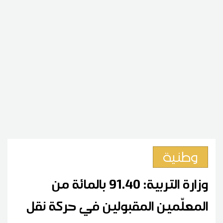
وطنية
وزارة التربية: 91.40 بالمائة من
المعلّمين المقبولين في حركة نقل