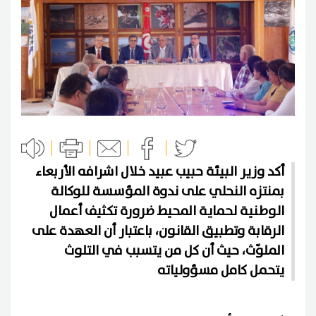
أكد وزير البيئة حبيب عبيد خلال اشرافه الأربعاء
بمنتزه النحلي على ندوة المؤسسة للوكالة
الوطنية لحماية المحيط ضرورة تكثيف أعمال
الرقابة وتطبيق القانون، باعتبار أن العهدة على
الملوّث، حيث أن كل من يتسبب في التلوث
يتحمل كامل مسؤولياته