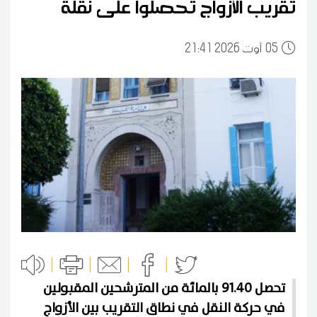
تقريب الأزواج تحصلوا على نقلة
05
21:41 2026 أوت
تحصل 91.40 بالمائة من المترشحين المقبولين
في حركة النقل في نطاق التقريب بين الأزواج