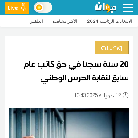
Live
الانتخابات الرئاسية 2024
الأكثر مشاهدة
الطقس
وطنية
20 سنة سجنا في حق كاتب عام
سابق لنقابة الحرس الوطني
12
10:43 2025 جويلية