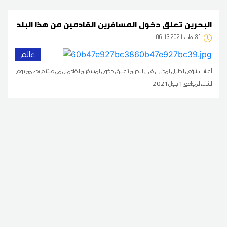
البحرين تعلق دخول المسافرين القادمين من هذا البلد
31
06:13 2021 ماي
عالم
أعلنت شؤون الطيران المدني في البحرين تعليق دخول المسافرين القادمين من فيتنام بدءا من يوم
الثلاثاء الموافق 1 جوان 2021