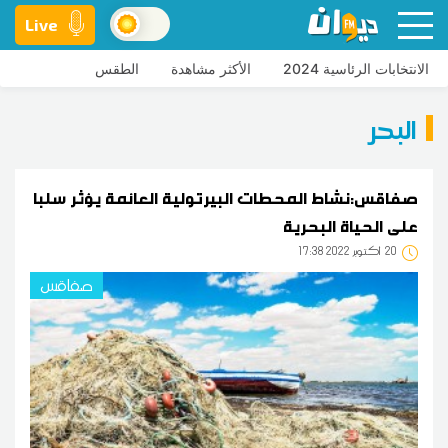
Live
الانتخابات الرئاسية 2024
الأكثر مشاهدة
الطقس
البحر
صفاقس:نشاط المحطات البيرتولية العائمة يؤثر سلبا
على الحياة البحرية
20
17:38 2022 أكتوبر
صفاقس