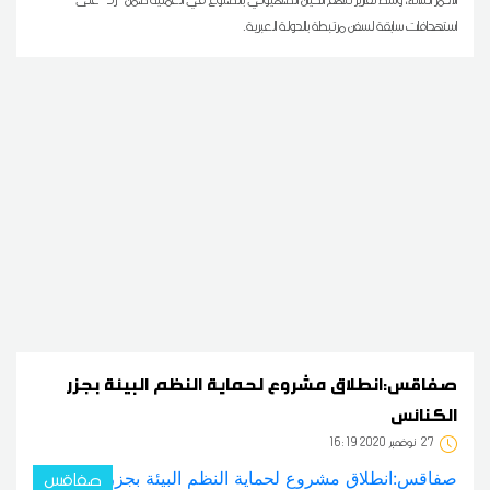
استهدافات سابقة لسفن مرتبطة بالدولة العبرية.
صفاقس:انطلاق مشروع لحماية النظم البيئة بجزر
الكنائس
27
16:19 2020 نوفمبر
صفاقس