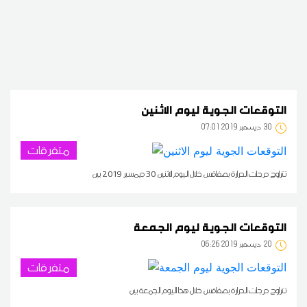
التوقعات الجوية ليوم الاثنين
30
07:01 2019 ديسمبر
متفرقات
تتراوح درجات الحرارة بصفاقس خلال اليوم الاثنين 30 ديمسبر 2019 بين
التوقعات الجوية ليوم الجمعة
20
06:26 2019 ديسمبر
متفرقات
تتراوح درجات الحرارة بصفاقس خلال هذا اليوم الجمعة بين