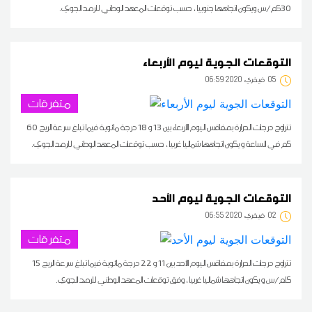
30كم/س ويكون اتجاهها جنوبيا ، حسب توقعات المعهد الوطني للرصد الجوي.
التوقعات الجوية ليوم الأربعاء
05
06:59 2020 فيفري
متفرقات
تتراوح درجات الحرارة بصفاقس اليوم الأربعاء بين 13 و 18 درجة مائوية فيما تبلغ سرعة الريح 60
كم في الساعة و يكون اتجاهها شماليا غربيا ، حسب توقعات المعهد الوطني للرصد الجوي.
التوقعات الجوية ليوم الأحد
02
06:55 2020 فيفري
متفرقات
تتراوح درجات الحرارة بصفاقس اليوم الأحد بين 11 و 22 درجة مائوية فيما تبلغ سرعة الريح 15
كلم/س و يكون اتجاهها شماليا غربيا ، وفق توقعات المعهد الوطني للرصد الجوي.