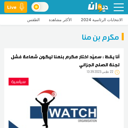
Live
الانتخابات الرئاسية 2024
الأكثر مشاهدة
الطقس
مكرم بن منا
أنا يقظ : سعيّد اختار مكرم بنمنا ليكون شماعة فشل
لجنة الصلح الجزائي
22
13:39 2023 مارس
سياسية