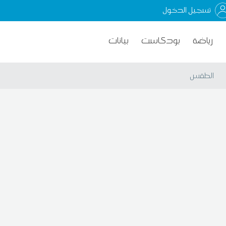
تسجيل الدخول
رياضة
بودكاست
بيانات
الطقس