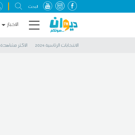
الاخبار
الانتخابات الرئاسية 2024
الأكثر مشاهدة