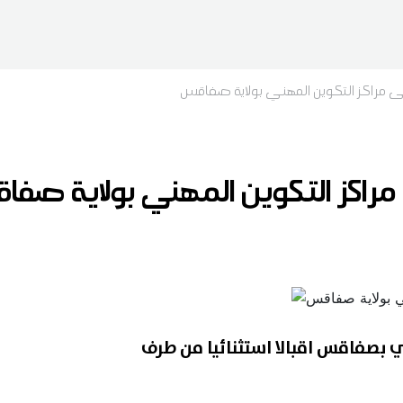
ى مراكز التكوين المهني بولاية صفاقس
 مراكز التكوين المهني بولاية صف
ي بصفاقس اقبالا استثنائيا من طرف