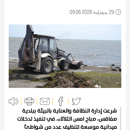
29
09:06 2026 جويلية
شرعت إدارة النظافة والعناية بالبيئة ببلدية
صفاقس، صباح امس الثلاثاء، في تنفيذ تدخلات
ميدانية موسعة لتنظيف عدد من شواطئ