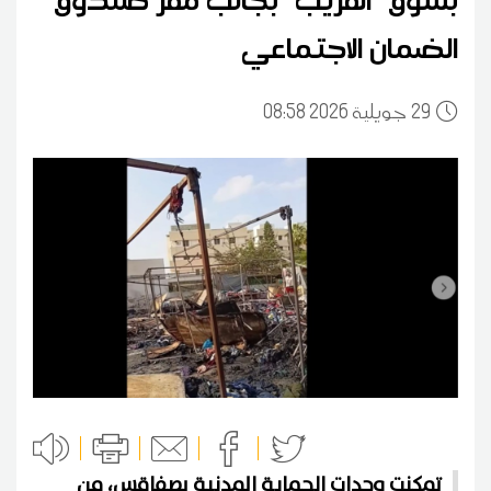
الضمان الاجتماعي
29
08:58 2026 جويلية
تمكنت وحدات الحماية المدنية بصفاقس، من