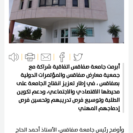
أبرمت جامعة صفاقس اتفاقية شراكة مع
جمعية معارض صفاقس والمؤتمرات الدولية
بصفاقس ، في إطار تعزيز انفتاح الجامعة على
محيطها الاقتصادي والاجتماعي، ودعم تكوين
الطلبة وتوسيع فرص تدريبهم وتحسين فرص
إدماجهم المهني
وأوضح رئيس جامعة صفاقس، الأستاذ أحمد الحاج