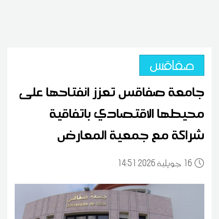
صفاقس
جامعة صفاقس تعزز انفتاحها على
محيطها الاقتصادي باتفاقية
شراكة مع جمعية المعارض
16
14:51 2026 جويلية