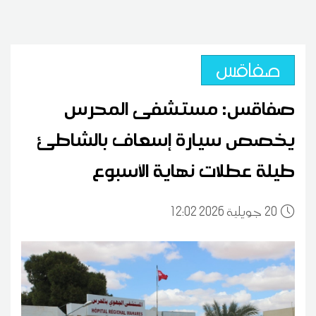
صفاقس
صفاقس: مستشفى المحرس
يخصص سيارة إسعاف بالشاطئ
طيلة عطلات نهاية الأسبوع
20
12:02 2026 جويلية