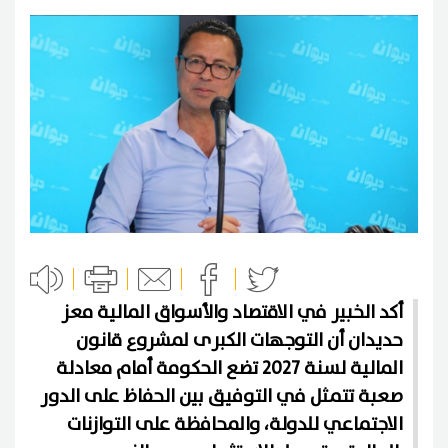
أكد الخبير في الاقتصاد والأسواق المالية معز
حديدان أن التوجهات الكبرى لمشروع قانون
المالية لسنة 2027 تضع الحكومة أمام معادلة
صعبة تتمثل في التوفيق بين الحفاظ على الدور
الاجتماعي للدولة، والمحافظة على التوازنات