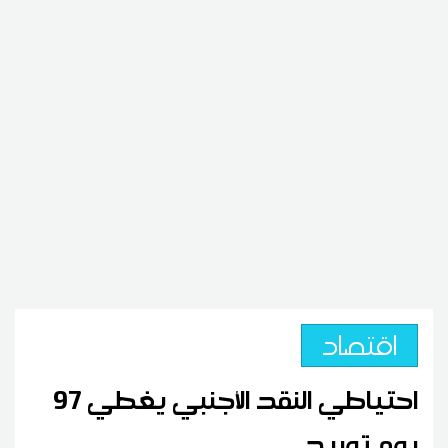
اقتصاد
احتياطي النقد الأجنبي يغطي 97
يوم توريد