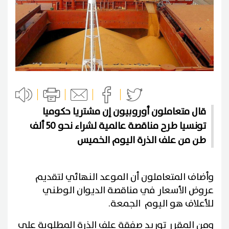
قال متعاملون أوروبيون إن مشتريا حكوميا
تونسيا طرح مناقصة عالمية لشراء نحو 50 ألف
طن من علف الذرة اليوم الخميس
وأضاف المتعاملون أن الموعد النهائي لتقديم
عروض الأسعار في مناقصة الديوان الوطني
للأعلاف هو اليوم الجمعة.
ومن المقرر توريد صفقة علف الذرة المطلوبة على