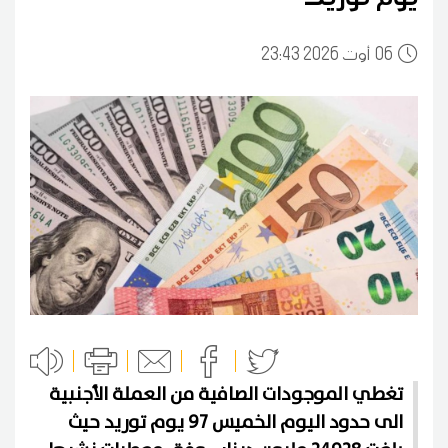
06
23:43 2026 أوت
تغطي الموجودات الصافية من العملة الأجنبية
الى حدود اليوم الخميس 97 يوم توريد حيث