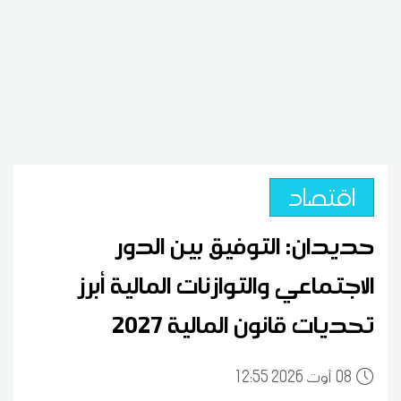
اقتصاد
حديدان: التوفيق بين الدور
الاجتماعي والتوازنات المالية أبرز
تحديات قانون المالية 2027
08
12:55 2026 أوت