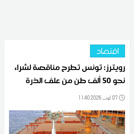
اقتصاد
رويترز: تونس تطرح مناقصة لشراء
نحو 50 ألف طن من علف الذرة
07
11:40 2026 أوت