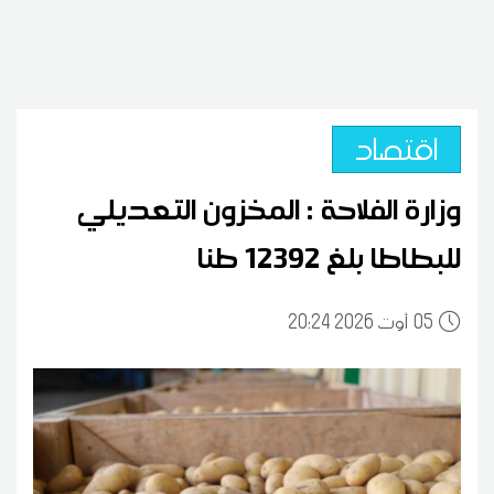
اقتصاد
وزارة الفلاحة : المخزون التعديلي
للبطاطا بلغ 12392 طنا
05
20:24 2026 أوت