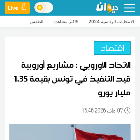
Live
الانتخابات الرئاسية 2024
الأكثر مشاهدة
الطقس
اقتصاد
الاتحاد الأوروبي : مشاريع أوروبية
قيد التنفيذ في تونس بقيمة 1.35
مليار يورو
07
15:46 2026 ماي