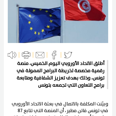
أطلق الاتحاد الأوروبي اليوم الخميس، منصة
رقمية مخصصة لخريطة البرامج الممولة في
تونس، وذلك بهدف تعزيز الشفافية ومتابعة
برامج التعاون التي تجمعه بتونس
وبيّنت المكلفة بالاتصال في بعثة الاتحاد الأوروبي
في تونس فاتن مطير، أن المنصة التي تتابع 87