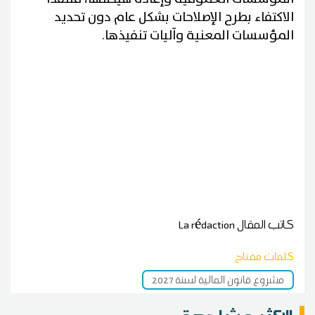
الاكتفاء بطرح الإصلاحات بشكل عام دون تحديد
المؤسسات المعنية وآليات تنفيذها.
كاتب المقال
La rédaction
كلمات مفتاح
مشروع قانون المالية لسنة 2027