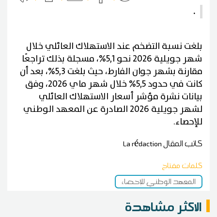
.
بلغت نسبة التضخم عند الاستهلاك العائلي خلال
شهر جويلية 2026 نحو 5,1%، مسجلة بذلك تراجعًا
مقارنة بشهر جوان الفارط، حيث بلغت 5,3%، بعد أن
كانت في حدود 5,5% خلال شهر ماي 2026، وفق
بيانات نشرة مؤشر أسعار الاستهلاك العائلي
لشهر جويلية 2026 الصادرة عن المعهد الوطني
للإحصاء.
كاتب المقال
La rédaction
كلمات مفتاح
المعهد الوطني للإحصاء
الاكثر مشاهدة