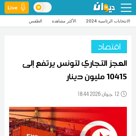
Live
الانتخابات الرئاسية 2024
الأكثر مشاهدة
الطقس
اقتصاد
العجز التجاري لتونس يرتفع إلى
10415 مليون دينار
12
18:44 2026 جوان