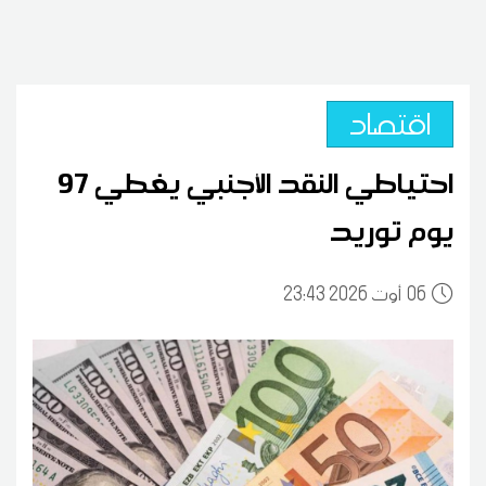
اقتصاد
احتياطي النقد الأجنبي يغطي 97
يوم توريد
06
23:43 2026 أوت