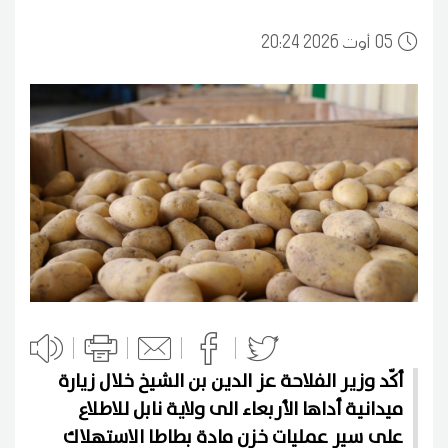
05
20:24 2026 أوت
أكّد وزير الفلاحة عز الدين بن الشيخ خلال زيارة
ميدانية أداها الأربعاء الى ولاية نابل للاطلاع
على سير عمليات خزن مادة بطاطا الاستهلاك