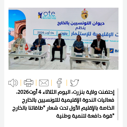
إحتضنت ولاية بنزرت، اليوم الثلاثاء 4 أوت2026،
فعاليات الندوة الإقليمية للتونسيين بالخارج
الخاصة بالإقليم الأول تحت شعار "طاقاتنا بالخارج
قوة دافعة لتنمية وطنية"