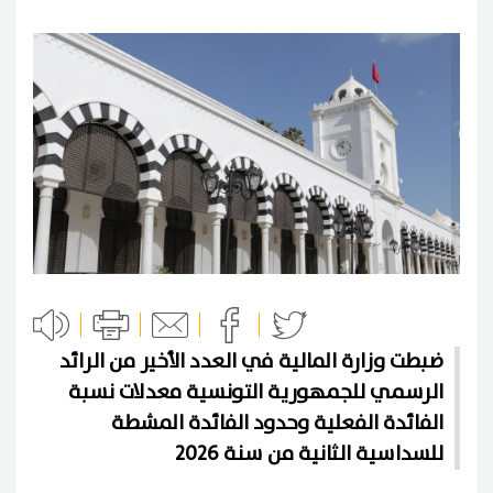
ضبطت وزارة المالية في العدد الأخير من الرائد
الرسمي للجمهورية التونسية معدلات نسبة
الفائدة الفعلية وحدود الفائدة المشطة
للسداسية الثانية من سنة 2026