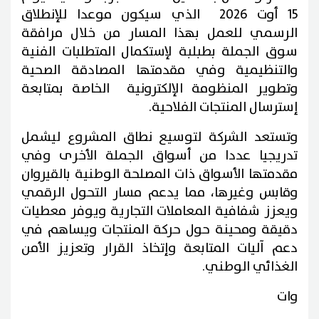
15 أوت 2026 الذي سيكون موعدا للإنطلاق
الرسمي للعمل بهذا المسار من خلال مرافقة
سوق الجملة بطبلبة لإستكمال المتطلبات الفنية
والتنظيمية وفي مقدمتها المصادقة الصحية
وتطوير المنظومة الإلكترونية الخاصة بمتابعة
إسترسال المنتجات الفلاحية.
وتستعد الشركة لتوسيع نطاق المشروع ليشمل
تدريجيا عددا من أسواق الجملة الأخرى وفي
مقدمتها الأسواق ذات المصلحة الوطنية بالقيروان
وقابس وغيرها، مما يدعم مسار التحول الرقمي
ويعزز شفافية المعاملات التجارية ويوفر معطيات
دقيقة ومحينة حول حركة المنتجات ويساهم في
دعم آليات المتابعة وإتخاذ القرار وتعزيز الأمن
الغذائي الوطني.
وات