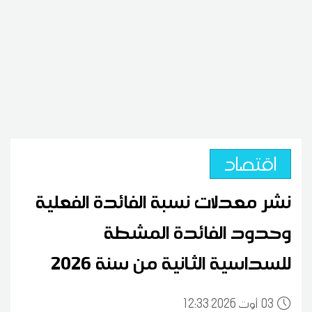
اقتصاد
نشر معدلات نسبة الفائدة الفعلية
وحدود الفائدة المشطة
للسداسية الثانية من سنة 2026
03
12:33 2026 أوت