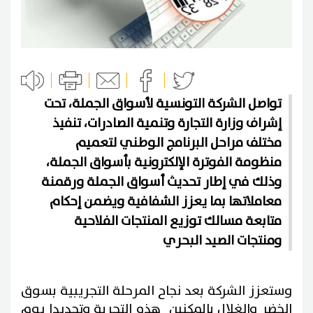
تواصل الشركة التونسية لأسواق الجملة، تحت
إشراف وزارة التجارة وتنمية الصادرات، تنفيذ
مختلف مراحل البرنامج الوطني لتعميم
منظومة الفوترة الإلكترونية بأسواق الجملة،
وذلك في إطار تحديث أسواق الجملة ورقمنة
معاملاتها بما يعزز الشفافية ويضمن إحكام
متابعة مسالك توزيع المنتجات الفلاحية
ومنتجات الصيد البحري
وستعزز الشركة بعد نجاح المرحلة التجريبية بسوق
الخضر والغلال بالمكنين هذه التجربة وتحديدا يوم