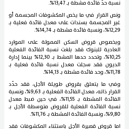
نسبة حدّ فائدة مشطة بـ 13,47%.
ونص القرار في ما يخص المكشوفات المجسمة أو
غير المجسمة بسندات على معدل فائدة فعلية بـ
12,29%، ونسبة فائدة مشطة بـ 14,74%.
وبخصوص قروض السكن الممولة على الموارد
العادية للبنوك فقد بلغت نسبة الفائدة الفعلية
10,25%، وتحدد حدها المشط بـ 12,30% بينما إدارة
الديون فقد سجلت معدل نسبة فائدة فعلية بـ
11,78%، وحد فائدة مشطة بـ 14,13%.
وفي ما يتعلق بقروض طويلة الأجل، فقد حدّد
القرار ذاته، معدل الفائدة الفعلية بـ 9,63%، ونسبة
الفائدة المشطة بـ 11,55%، في حين ضبط معدل
نسبة الفائدة الفعلية للقروض متوسطة الأجل بـ
9,80%، ونسبة الفائدة المشطة بـ 11,76%.
اما قروض قصيرة الأجل باستثناء المكشوفات فقد