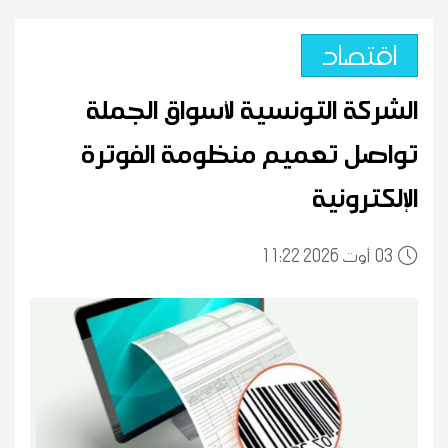
اقتصاد
الشركة التونسية لأسواق الجملة
تواصل تعميم منظومة الفوترة
الإلكترونية
03
11:22 2026 أوت