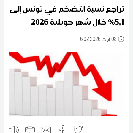
تراجع نسبة التضخم في تونس إلى
5,1% خلال شهر جويلية 2026
05
16:02 2026 أوت