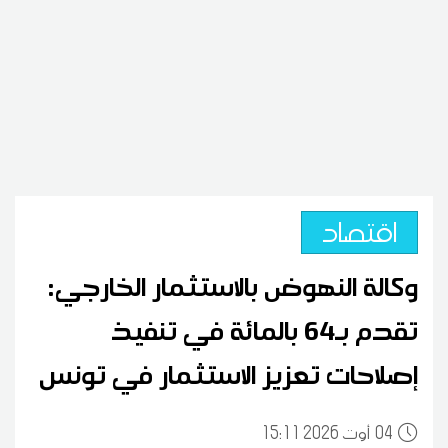
اقتصاد
وكالة النهوض بالاستثمار الخارجي:
تقدم بـ64 بالمائة في تنفيذ
إصلاحات تعزيز الاستثمار في تونس
04
15:11 2026 أوت