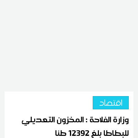
اقتصاد
وزارة الفلاحة : المخزون التعديلي
للبطاطا بلغ 12392 طنا