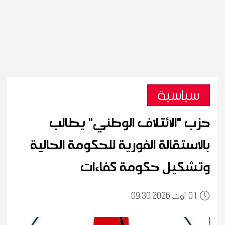
سياسية
حزب "الائتلاف الوطني" يطالب
بالاستقالة الفورية للحكومة الحالية
وتشكيل حكومة كفاءات
01
09:30 2026 أوت