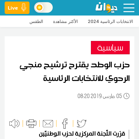
Live
الانتخابات الرئاسية 2024
الأكثر مشاهدة
الطقس
سياسية
حزب الوطد يقترح ترشيح منجي
الرحوي للانتخابات الرئاسية
05
08:20 2019 مارس
قرَرت اللّجنة المركزية لحزب الوطنيّين