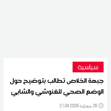
سياسية
جبهة الخلاص تطالب بتوضيح حول
الوضع الصحي للغنوشي والشابي
26
21:34 2026 جويلية