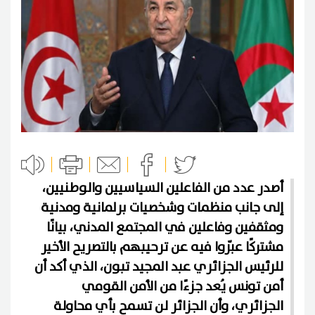
أصدر عدد من الفاعلين السياسيين والوطنيين،
إلى جانب منظمات وشخصيات برلمانية ومدنية
ومثقفين وفاعلين في المجتمع المدني، بيانًا
مشتركًا عبّروا فيه عن ترحيبهم بالتصريح الأخير
للرئيس الجزائري عبد المجيد تبون، الذي أكد أن
أمن تونس يُعد جزءًا من الأمن القومي
الجزائري، وأن الجزائر لن تسمح بأي محاولة