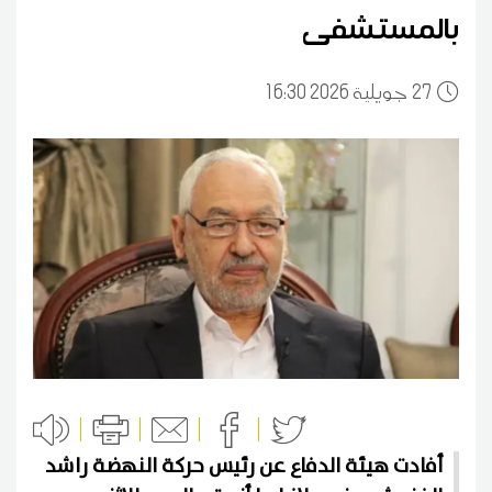
بالمستشفى
27
16:30 2026 جويلية
أفادت هيئة الدفاع عن رئيس حركة النهضة راشد