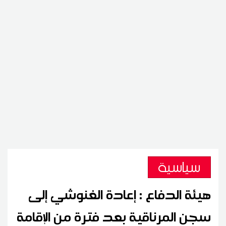
سياسية
هيئة الدفاع : إعادة الغنوشي إلى
سجن المرناقية بعد فترة من الإقامة