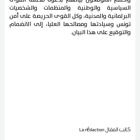
السياسية والوطنية والمنظمات والشخصيات
البرلمانية والمدنية، وكل القوى الحريصة على أمن
تونس وسيادتها ومصالحها العليا، إلى الانضمام
والتوقيع على هذا البيان.
كاتب المقال
La rédaction