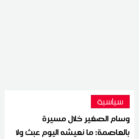
سياسية
وسام الصغير خلال مسيرة
بالعاصمة: ما نعيشه اليوم عبث ولا