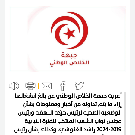
أعربت جبهة الخلاص الوطني عن بالغ انشغالها
إزاء ما يتم تداوله من أخبار ومعلومات بشأن
الوضعية الصحية لرئيس حركة النهضة ورئيس
مجلس نواب الشعب المنتخب للفترة النيابية
2019-2024 راشد الغنوشي، وكذلك بشأن رئيس