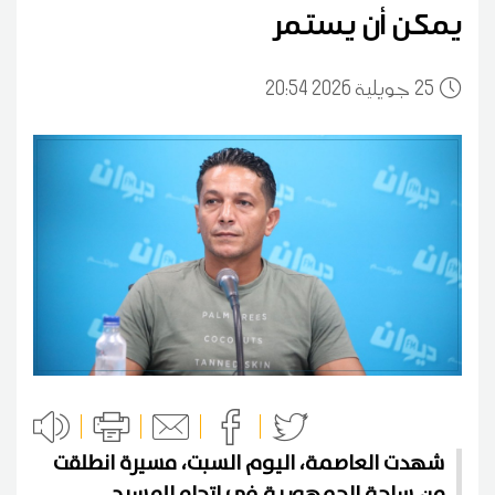
يمكن أن يستمر
25
20:54 2026 جويلية
شهدت العاصمة، اليوم السبت، مسيرة انطلقت
من ساحة الجمهورية في اتجاه المسرح