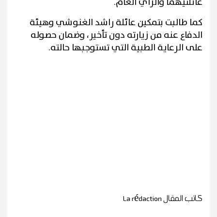
عائلتيهما والرأي العام.
كما طالبت بتمكين عائلة راشد الغنوشي وهيئة
الدفاع عنه من زيارته دون تأخير، وضمان حصوله
على الرعاية الطبية التي تستوجبها حالته.
كاتب المقال
La rédaction