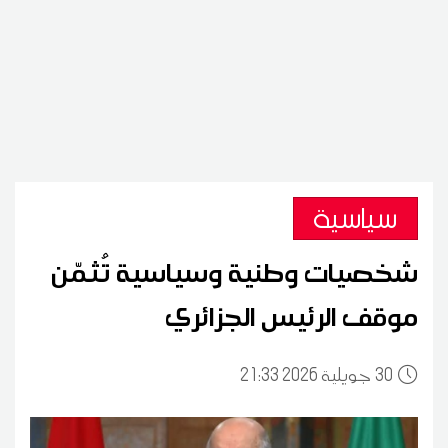
سياسية
شخصيات وطنية وسياسية تُثمّن
موقف الرئيس الجزائري
30
21:33 2026 جويلية