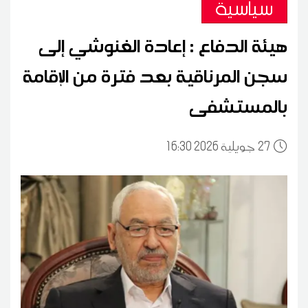
سياسية
هيئة الدفاع : إعادة الغنوشي إلى
سجن المرناقية بعد فترة من الإقامة
بالمستشفى
27
16:30 2026 جويلية