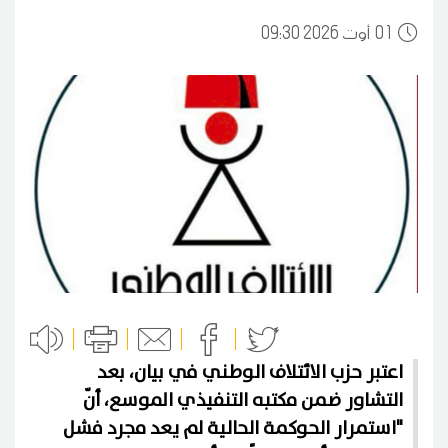
01
09:30 2026 أوت
اعتبر حزب الائتلاف الوطني في بيان، بعد
التشاور ضمن مكتبه التنفيذي الموسع، أنّ
"استمرار الحوكمة الحالية لم يعد مجرد فشل