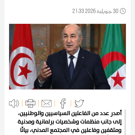
30
21:33 2026 جويلية
أصدر عدد من الفاعلين السياسيين والوطنيين،
إلى جانب منظمات وشخصيات برلمانية ومدنية
ومثقفين وفاعلين في المجتمع المدني، بيانًا