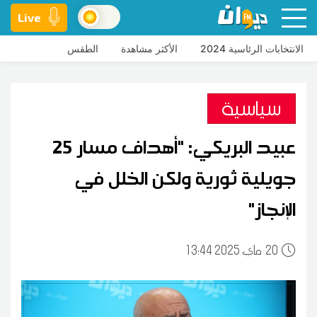
Live
الانتخابات الرئاسية 2024
الأكثر مشاهدة
الطقس
سياسية
عبيد البريكي: "أهداف مسار 25
جويلية ثورية ولكن الخلل في
الإنجاز"
20
13:44 2025 ماي