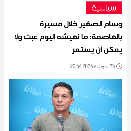
سياسية
وسام الصغير خلال مسيرة
بالعاصمة: ما نعيشه اليوم عبث ولا
يمكن أن يستمر
25
20:54 2026 جويلية