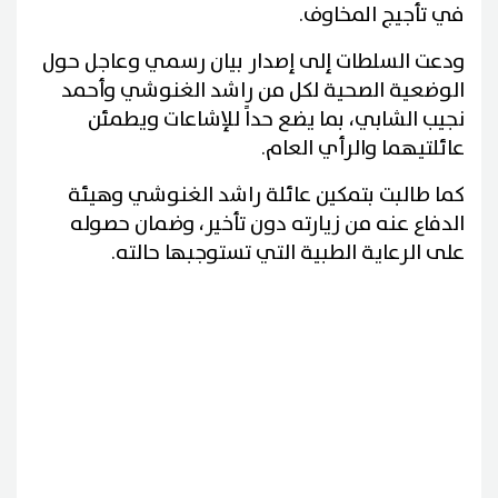
في تأجيج المخاوف.
ودعت السلطات إلى إصدار بيان رسمي وعاجل حول
الوضعية الصحية لكل من راشد الغنوشي وأحمد
نجيب الشابي، بما يضع حداً للإشاعات ويطمئن
عائلتيهما والرأي العام.
كما طالبت بتمكين عائلة راشد الغنوشي وهيئة
الدفاع عنه من زيارته دون تأخير، وضمان حصوله
على الرعاية الطبية التي تستوجبها حالته.