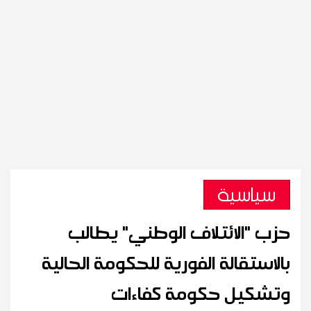
سياسية
حزب "الائتلاف الوطني" يطالب
بالاستقالة الفورية للحكومة الحالية
وتشكيل حكومة كفاءات