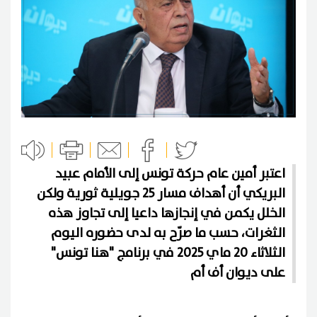
اعتبر أمين عام حركة تونس إلى الأمام عبيد
البريكي أن أهداف مسار 25 جويلية ثورية ولكن
الخلل يكمن في إنجازها داعيا إلى تجاوز هذه
الثغرات، حسب ما صرّح به لدى حضوره اليوم
الثلاثاء 20 ماي 2025 في برنامج "هنا تونس"
على ديوان أف أم