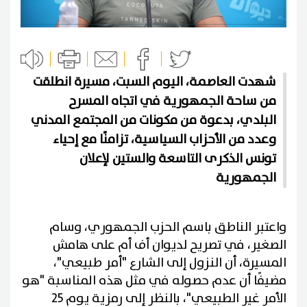
شهدت العاصمة، اليوم السبت، مسيرة انطلقت
من ساحة الجمهورية في اتجاه المسرح
البلدي، بدعوة من مكونات من المجتمع المدني
وعدد من الأحزاب السياسية، تزامنًا مع إحياء
تونس الذكرى التاسعة والستين لإعلان
الجمهورية
واعتبر الناطق باسم الحزب الجمهوري، وسام
الصغير، في تصريح لديوان أف أم على هامش
المسيرة، أن النزول إلى الشارع "أمر طبيعي"،
مضيفًا أن عدم حصوله في مثل هذه المناسبة "هو
الأمر غير الطبيعي"، بالنظر إلى رمزية يوم 25