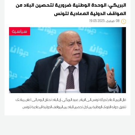
البريكي: الوحدة الوطنية ضرورية لتحصين البلاد من
المواقف الدولية المعادية لتونس
08
19:05 2025 فيفري
سياسية
قال الأمين العام لحركة تونس الى الامام عبيد البريكي، إن البلاد تحتاج اليوم الى اعلان مبادئ
تتفق حوله القوى الوطنية من اجل تحصين البلاد من المواقف الدولية المعادية لتونس