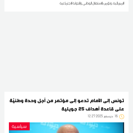
الامبريالية، وتؤمن بالاستقلال الوطني والدولة الاجتماعية
تونس إلى الأمام تدعو إلى مؤتمر من أجل وحدة وطنيّة
على قاعدة أهداف 25 جويلية
16
12:27 2025 ديسمبر
سياسية