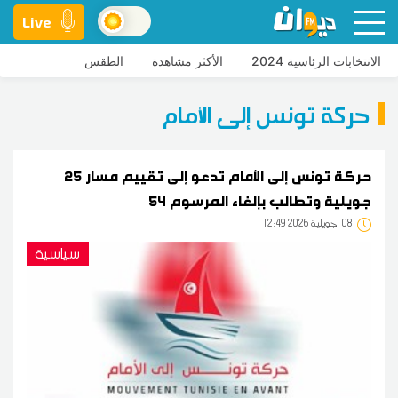
Live
الانتخابات الرئاسية 2024
الأكثر مشاهدة
الطقس
حركة تونس إلى الأمام
حركة تونس إلى الأمام تدعو إلى تقييم مسار 25
جويلية وتطالب بإلغاء المرسوم 54
08
12:49 2026 جويلية
سياسية