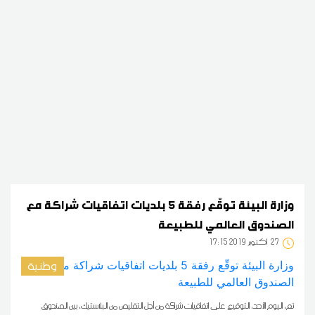
وزارة البيئة توقّع رفقة 5 بلديات اتفاقيات شراكة مع
الصندوق العالمي للطبيعة
27
17:15 2019 أكتوبر
وطنية
تم، اليوم الأحد، التوقيع على اتفاقيات شراكة من أجل التقليص من البلاستيك، بين الصندوق